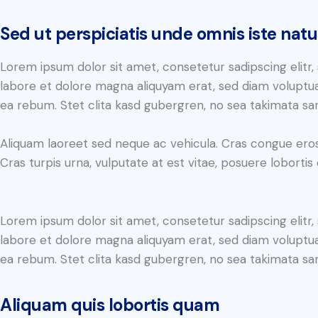
Sed ut perspiciatis unde omnis iste natu
Lorem ipsum dolor sit amet, consetetur sadipscing elit
labore et dolore magna aliquyam erat, sed diam voluptua
ea rebum. Stet clita kasd gubergren, no sea takimata sa
Aliquam laoreet sed neque ac vehicula. Cras congue eros
Cras turpis urna, vulputate at est vitae, posuere lobortis 
Lorem ipsum dolor sit amet, consetetur sadipscing elit
labore et dolore magna aliquyam erat, sed diam voluptua
ea rebum. Stet clita kasd gubergren, no sea takimata sa
Aliquam quis lobortis quam