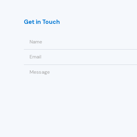
Get in Touch