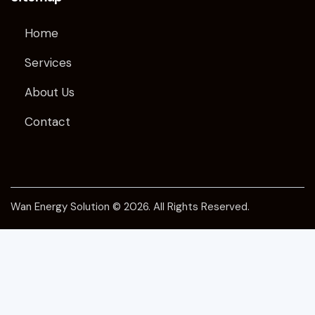
Home
Services
About Us
Contact
Wan Energy Solution © 2026. All Rights Reserved.