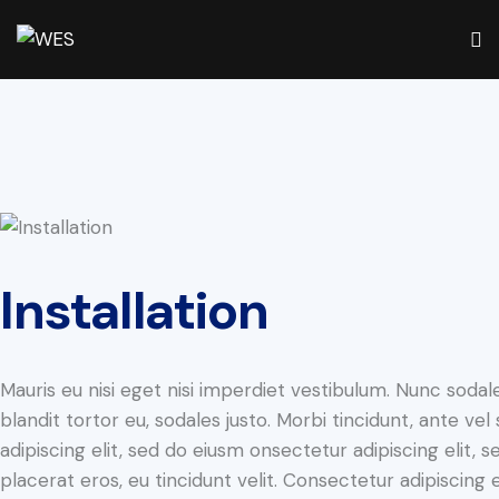
Installation
Mauris eu nisi eget nisi imperdiet vestibulum. Nunc sodale
blandit tortor eu, sodales justo. Morbi tincidunt, ante ve
adipiscing elit, sed do eiusm onsectetur adipiscing elit, 
placerat eros, eu tincidunt velit. Consectetur adipiscing eli