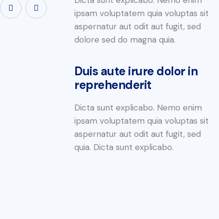
Dicta sunt explicabo. Nemo enim
ipsam voluptatem quia voluptas sit
aspernatur aut odit aut fugit, sed
dolore sed do magna quia.
Duis aute irure dolor in
reprehenderit
Dicta sunt explicabo. Nemo enim
ipsam voluptatem quia voluptas sit
aspernatur aut odit aut fugit, sed
quia. Dicta sunt explicabo.