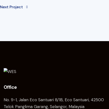
Next Project
Office
No. 9-1, Jalan Eco Santuari 8/1B, Eco Santuari, 42500
Telok Panglima Garang, Selangor, Malaysia