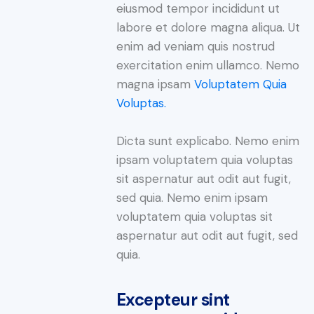
eiusmod tempor incididunt ut
labore et dolore magna aliqua. Ut
enim ad veniam quis nostrud
exercitation enim ullamco. Nemo
magna ipsam
Voluptatem Quia
Voluptas.
Dicta sunt explicabo. Nemo enim
ipsam voluptatem quia voluptas
sit aspernatur aut odit aut fugit,
sed quia. Nemo enim ipsam
voluptatem quia voluptas sit
aspernatur aut odit aut fugit, sed
quia.
Excepteur sint