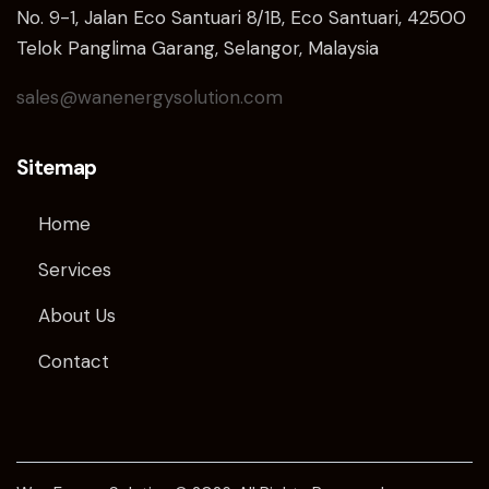
No. 9-1, Jalan Eco Santuari 8/1B, Eco Santuari, 42500
Telok Panglima Garang, Selangor, Malaysia
sales@wanenergysolution.com
Sitemap
Home
Services
About Us
Contact