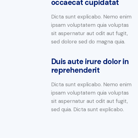
occaecat cupidatat
Dicta sunt explicabo. Nemo enim
ipsam voluptatem quia voluptas
sit aspernatur aut odit aut fugit,
sed dolore sed do magna quia.
Duis aute irure dolor in
reprehenderit
Dicta sunt explicabo. Nemo enim
ipsam voluptatem quia voluptas
sit aspernatur aut odit aut fugit,
sed quia. Dicta sunt explicabo.